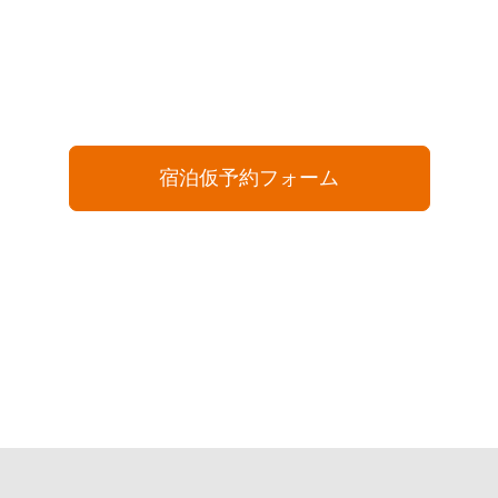
宿泊仮予約フォーム