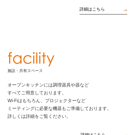
詳細はこちら
facility
施設・共有スペース
オープンキッチンには調理器具や器など
すべてご用意しております。
Wi-Fiはもちろん、プロジェクターなど
ミーティングに必要な機器もご準備しております。
詳しくは詳細をご覧ください。
詳細はこちら