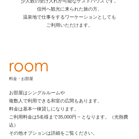
少人数の受け入れが可能なゲストハウスです。
信州へ観光に来られた旅の方、
温泉地で仕事をするワーケーションとしても
ご利用いただけます。
room
料金・お部屋
お部屋はシングルルームや
複数人で利用できる和室の広間もあります。
料金は基本一棟貸しになります。
ご利用料金は
5名様まで35,000円
~ となります。（光熱費
込）
その他オプションは詳細をご覧ください。