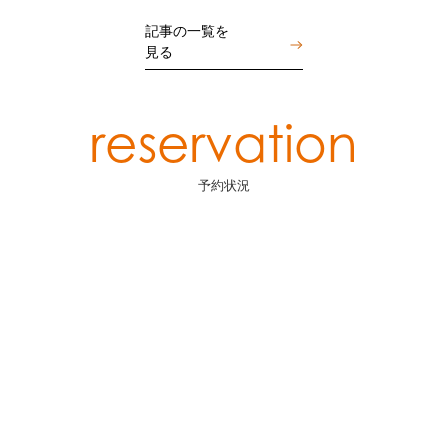
記事の一覧を
見る
reservation
予約状況