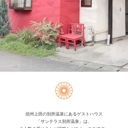
信州上田の別所温泉にあるゲストハウス
「サンテラス別所温泉」は、